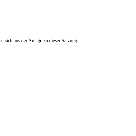
 sich aus der Anlage zu dieser Satzung.