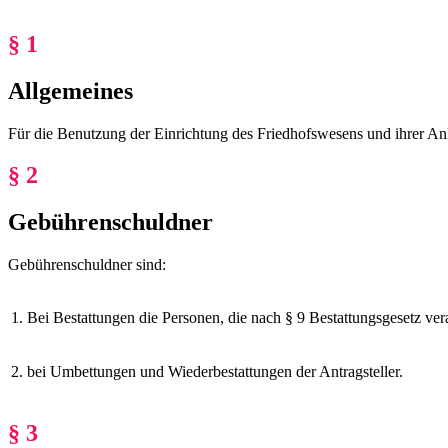
§ 1
Allgemeines
Für die Benutzung der Einrichtung des Friedhofswesens und ihrer A
§ 2
Gebührenschuldner
Gebührenschuldner sind:
1.
Bei Bestattungen die Personen, die nach § 9 Bestattungsgesetz vera
2.
bei Umbettungen und Wiederbestattungen der Antragsteller.
§ 3