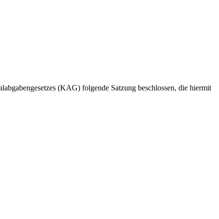
labgabengesetzes (KAG) folgende Satzung beschlossen, die hiermit