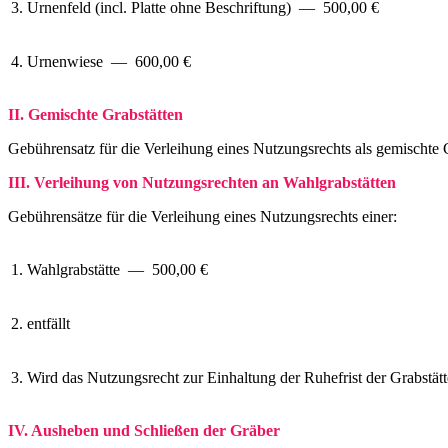
3.
Urnenfeld (incl. Platte ohne Beschriftung) — 500,00 €
4.
Urnenwiese — 600,00 €
II. Gemischte Grabstätten
Gebührensatz für die Verleihung eines Nutzungsrechts als gemischte
III.
Verleihung von Nutzungsrechten an Wahlgrabstätten
Gebührensätze für die Verleihung eines Nutzungsrechts einer:
1.
Wahlgrabstätte — 500,00 €
2.
entfällt
3.
Wird das Nutzungsrecht zur Einhaltung der Ruhefrist der Grabstätt
IV. Ausheben und Schließen der Gräber