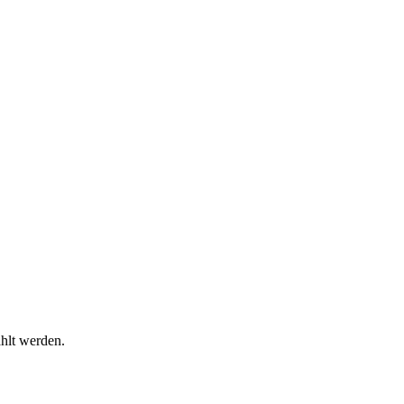
ahlt werden.