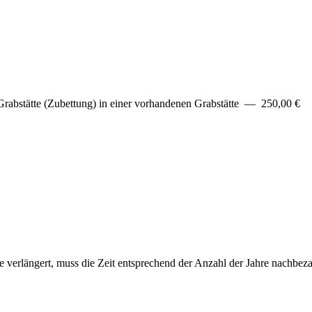
 Grabstätte (Zubettung) in einer vorhandenen Grabstätte — 250,00 €
e verlängert, muss die Zeit entsprechend der Anzahl der Jahre nachbez