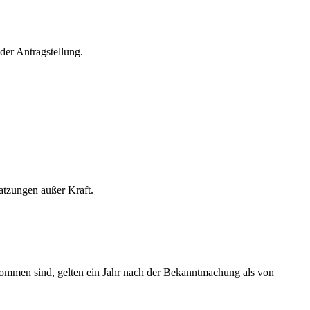
der Antragstellung.
atzungen außer Kraft.
kommen sind, gelten ein Jahr nach der Bekanntmachung als von