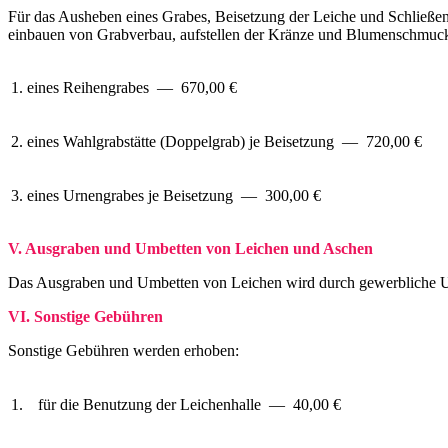
Für das Ausheben eines Grabes, Beisetzung der Leiche und Schließe
einbauen von Grabverbau, aufstellen der Kränze und Blumenschmuck 
1.
eines Reihengrabes — 670,00 €
2.
eines Wahlgrabstätte (Doppelgrab) je Beisetzung — 720,00 €
3.
eines Urnengrabes je Beisetzung — 300,00 €
V. Ausgraben und Umbetten von Leichen und Aschen
Das Ausgraben und Umbetten von Leichen wird durch gewerbliche Un
VI. Sonstige Gebühren
Sonstige Gebühren werden erhoben:
1.
für die Benutzung der Leichenhalle — 40,00 €